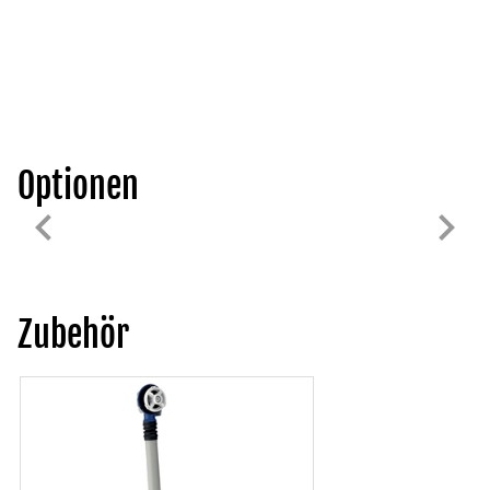
Optionen
Zubehör