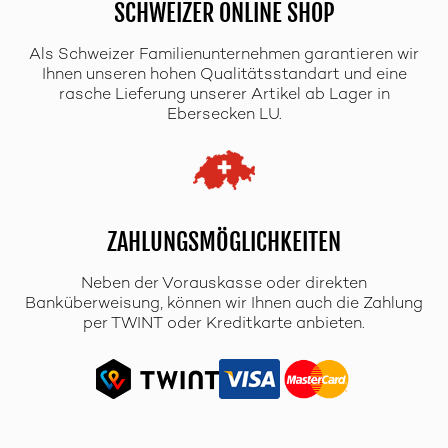
SCHWEIZER ONLINE SHOP
Als Schweizer Familienunternehmen garantieren wir
Ihnen unseren hohen Qualitätsstandart und eine
rasche Lieferung unserer Artikel ab Lager in
Ebersecken LU.
ZAHLUNGSMÖGLICHKEITEN
Neben der Vorauskasse oder direkten
Banküberweisung, können wir Ihnen auch die Zahlung
per TWINT oder Kreditkarte anbieten.