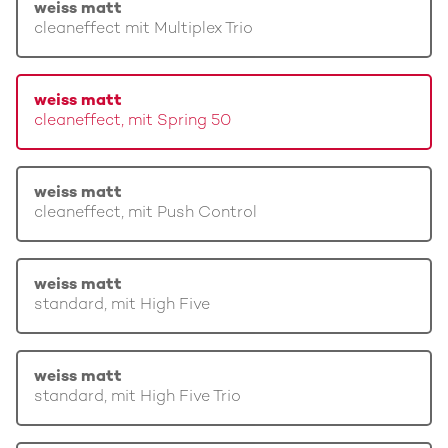
weiss matt
cleaneffect mit Multiplex Trio
weiss matt
cleaneffect, mit Spring 50
weiss matt
cleaneffect, mit Push Control
weiss matt
standard, mit High Five
weiss matt
standard, mit High Five Trio