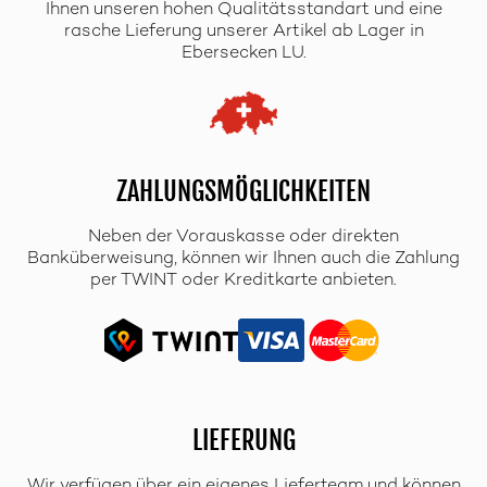
Ihnen unseren hohen Qualitätsstandart und eine
rasche Lieferung unserer Artikel ab Lager in
Ebersecken LU.
ZAHLUNGSMÖGLICHKEITEN
Neben der Vorauskasse oder direkten
Banküberweisung, können wir Ihnen auch die Zahlung
per TWINT oder Kreditkarte anbieten.
LIEFERUNG
Wir verfügen über ein eigenes Lieferteam und können