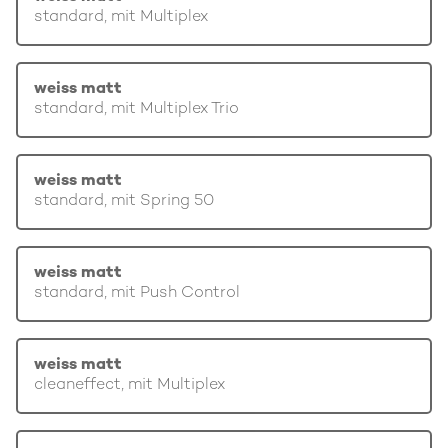
standard, mit Multiplex
weiss matt
standard, mit Multiplex Trio
weiss matt
standard, mit Spring 50
weiss matt
standard, mit Push Control
weiss matt
cleaneffect, mit Multiplex