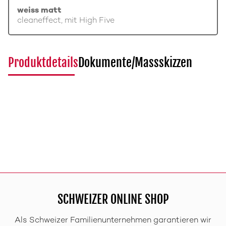
weiss matt
cleaneffect, mit High Five
Produktdetails
Dokumente/Massskizzen
SCHWEIZER ONLINE SHOP
Als Schweizer Familienunternehmen garantieren wir