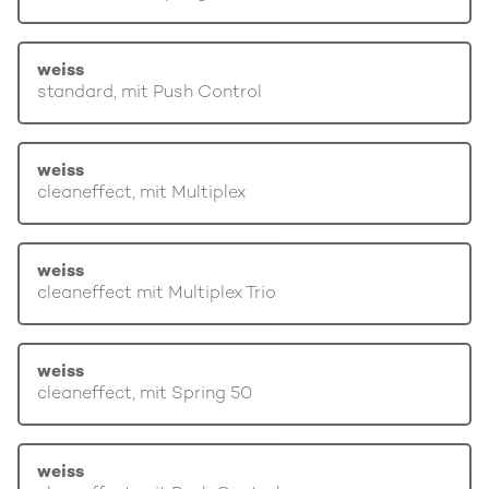
weiss
standard, mit Push Control
weiss
cleaneffect, mit Multiplex
weiss
cleaneffect mit Multiplex Trio
weiss
cleaneffect, mit Spring 50
weiss