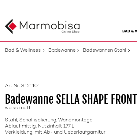
BAD & 
Online Shop
Bad & Wellness
Badewanne
Badewannen Stahl
Art.Nr. S121101
Badewanne SELLA SHAPE FRONT
weiss matt
Stahl, Schallisolierung, Wandmontage
Ablauf mittig, Nutzinhalt 177 L
Verkleidung, mit Ab- und Ueberlaufgarnitur