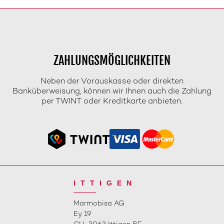
ZAHLUNGSMÖGLICHKEITEN
Neben der Vorauskasse oder direkten
Banküberweisung, können wir Ihnen auch die Zahlung
per TWINT oder Kreditkarte anbieten.
ITTIGEN
Marmobisa AG
Ey 19