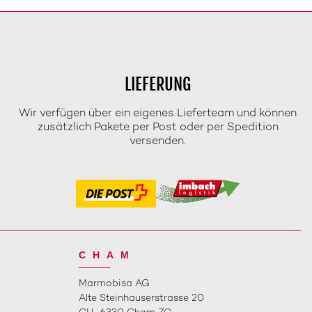
LIEFERUNG
Wir verfügen über ein eigenes Lieferteam und können
zusätzlich Pakete per Post oder per Spedition
versenden.
CHAM
Marmobisa AG
Alte Steinhauserstrasse 20