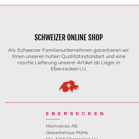
SCHWEIZER ONLINE SHOP
Als Schweizer Familienunternehmen garantieren wir
Ihnen unseren hohen Qualitätsstandart und eine
rasche Lieferung unserer Artikel ab Lager in
Ebersecken LU.
EBERSECKEN
Marmobisa AG
Gewerbehaus Mühle