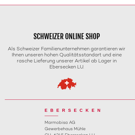
SCHWEIZER ONLINE SHOP
Als Schweizer Familienunternehmen garantieren wir
Ihnen unseren hohen Qualitätsstandart und eine
rasche Lieferung unserer Artikel ab Lager in
Ebersecken LU.
EBERSECKEN
Marmobisa AG
Gewerbehaus Mühle