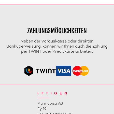
ZAHLUNGSMÖGLICHKEITEN
Neben der Vorauskasse oder direkten
Banküberweisung, können wir Ihnen auch die Zahlung
per TWINT oder Kreditkarte anbieten.
ITTIGEN
Marmobisa AG
Ey 19