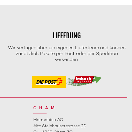
LIEFERUNG
Wir verfügen über ein eigenes Lieferteam und können
zusätzlich Pakete per Post oder per Spedition
versenden.
CHAM
Marmobisa AG
Alte Steinhauserstrasse 20