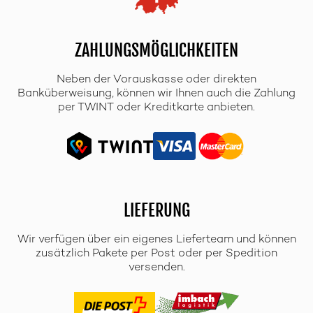
ZAHLUNGSMÖGLICHKEITEN
Neben der Vorauskasse oder direkten
Banküberweisung, können wir Ihnen auch die Zahlung
per TWINT oder Kreditkarte anbieten.
LIEFERUNG
Wir verfügen über ein eigenes Lieferteam und können
zusätzlich Pakete per Post oder per Spedition
versenden.