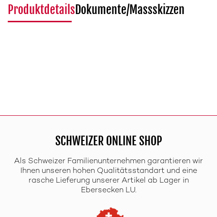
Produktdetails
Dokumente/Massskizzen
SCHWEIZER ONLINE SHOP
Als Schweizer Familienunternehmen garantieren wir
Ihnen unseren hohen Qualitätsstandart und eine
rasche Lieferung unserer Artikel ab Lager in
Ebersecken LU.