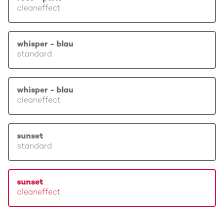
cleaneffect
whisper - blau
standard
whisper - blau
cleaneffect
sunset
standard
sunset
cleaneffect