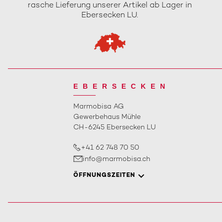
rasche Lieferung unserer Artikel ab Lager in
Ebersecken LU.
EBERSECKEN
Marmobisa AG
Gewerbehaus Mühle
CH-6245 Ebersecken LU
+41 62 748 70 50
info@marmobisa.ch
ÖFFNUNGSZEITEN