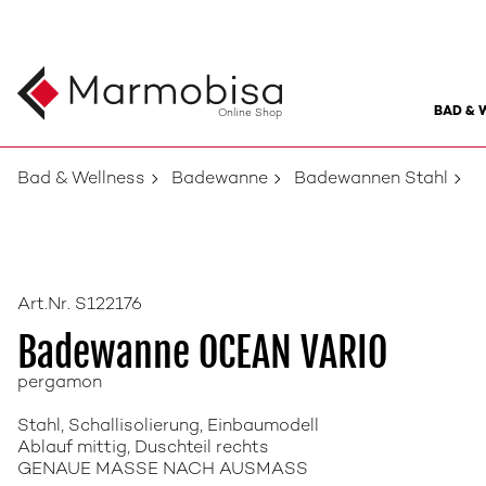
BAD & 
Online Shop
Bad & Wellness
Badewanne
Badewannen Stahl
Art.Nr. S122176
Badewanne OCEAN VARIO
pergamon
Stahl, Schallisolierung, Einbaumodell
Ablauf mittig, Duschteil rechts
GENAUE MASSE NACH AUSMASS