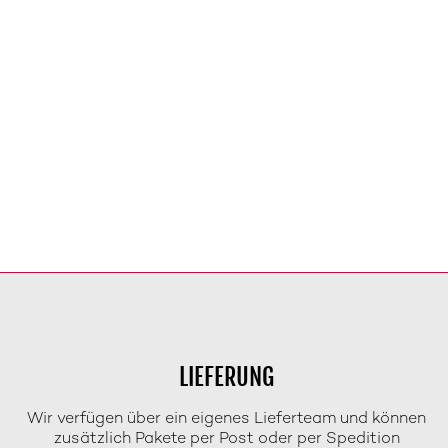
LIEFERUNG
Wir verfügen über ein eigenes Lieferteam und können
zusätzlich Pakete per Post oder per Spedition