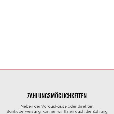
ZAHLUNGSMÖGLICHKEITEN
Neben der Vorauskasse oder direkten
Banküberweisung, können wir Ihnen auch die Zahlung