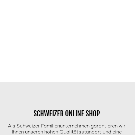
SCHWEIZER ONLINE SHOP
Als Schweizer Familienunternehmen garantieren wir
Ihnen unseren hohen Qualitätsstandart und eine