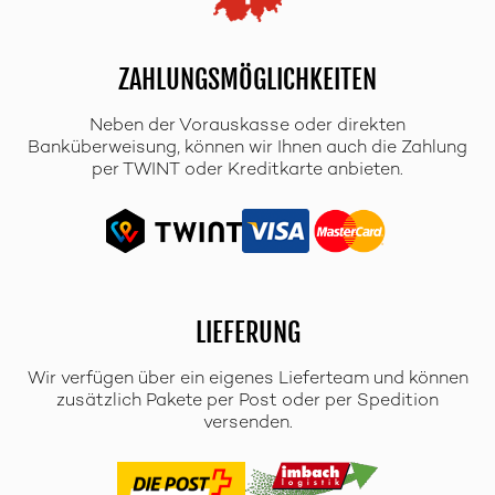
ZAHLUNGSMÖGLICHKEITEN
Neben der Vorauskasse oder direkten
Banküberweisung, können wir Ihnen auch die Zahlung
per TWINT oder Kreditkarte anbieten.
LIEFERUNG
Wir verfügen über ein eigenes Lieferteam und können
zusätzlich Pakete per Post oder per Spedition
versenden.