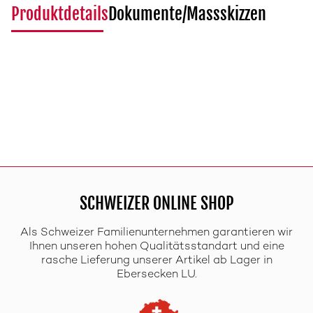
Produktdetails
Dokumente/Massskizzen
SCHWEIZER ONLINE SHOP
Als Schweizer Familienunternehmen garantieren wir
Ihnen unseren hohen Qualitätsstandart und eine
rasche Lieferung unserer Artikel ab Lager in
Ebersecken LU.