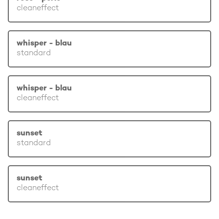
cleaneffect
whisper - blau
standard
whisper - blau
cleaneffect
sunset
standard
sunset
cleaneffect