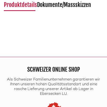
Produktdetails
Dokumente/Massskizzen
SCHWEIZER ONLINE SHOP
Als Schweizer Familienunternehmen garantieren wir
Ihnen unseren hohen Qualitätsstandart und eine
rasche Lieferung unserer Artikel ab Lager in
Ebersecken LU.