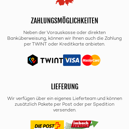
ZAHLUNGSMÖGLICHKEITEN
Neben der Vorauskasse oder direkten
Banküberweisung, können wir Ihnen auch die Zahlung
per TWINT oder Kreditkarte anbieten.
LIEFERUNG
Wir verfügen über ein eigenes Lieferteam und können
zusätzlich Pakete per Post oder per Spedition
versenden.