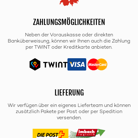
ZAHLUNGSMÖGLICHKEITEN
Neben der Vorauskasse oder direkten
Banküberweisung, können wir Ihnen auch die Zahlung
per TWINT oder Kreditkarte anbieten.
LIEFERUNG
Wir verfügen über ein eigenes Lieferteam und können
zusätzlich Pakete per Post oder per Spedition
versenden.