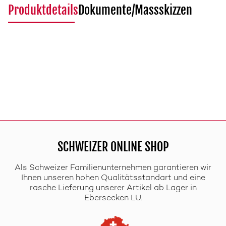
Produktdetails
Dokumente/Massskizzen
SCHWEIZER ONLINE SHOP
Als Schweizer Familienunternehmen garantieren wir
Ihnen unseren hohen Qualitätsstandart und eine
rasche Lieferung unserer Artikel ab Lager in
Ebersecken LU.