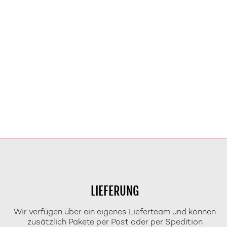
LIEFERUNG
Wir verfügen über ein eigenes Lieferteam und können
zusätzlich Pakete per Post oder per Spedition