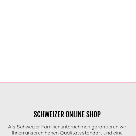
SCHWEIZER ONLINE SHOP
Als Schweizer Familienunternehmen garantieren wir
Ihnen unseren hohen Qualitätsstandart und eine