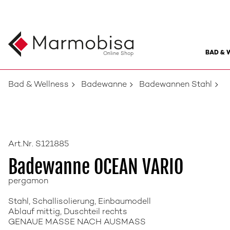
BAD & 
Online Shop
Bad & Wellness
Badewanne
Badewannen Stahl
Art.Nr. S121885
Badewanne OCEAN VARIO
pergamon
Stahl, Schallisolierung, Einbaumodell
Ablauf mittig, Duschteil rechts
GENAUE MASSE NACH AUSMASS