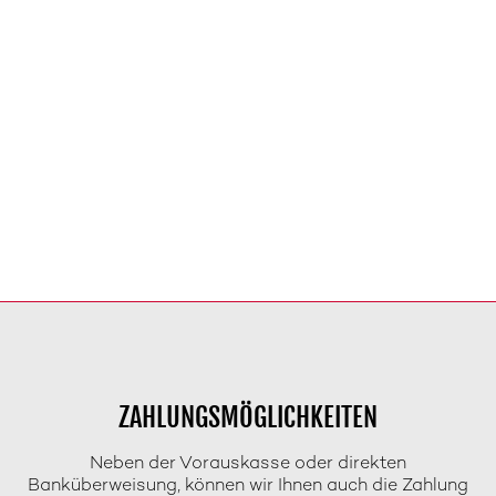
ZAHLUNGSMÖGLICHKEITEN
Neben der Vorauskasse oder direkten
Banküberweisung, können wir Ihnen auch die Zahlung