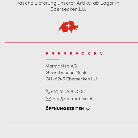
rasche Lieferung unserer Artikel ab Lager in
Ebersecken LU.
EBERSECKEN
Marmobisa AG
Gewerbehaus Mühle
CH-6245 Ebersecken LU
+41 62 748 70 50
info@marmobisa.ch
ÖFFNUNGSZEITEN