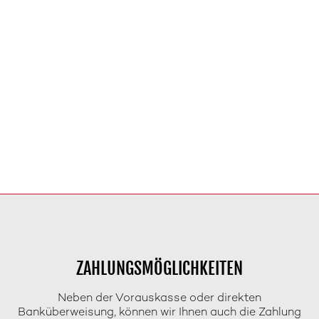
ZAHLUNGSMÖGLICHKEITEN
Neben der Vorauskasse oder direkten
Banküberweisung, können wir Ihnen auch die Zahlung