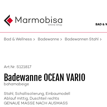
BAD & 
Online Shop
Bad & Wellness
Badewanne
Badewannen Stahl
Art.Nr. S121817
Badewanne OCEAN VARIO
bahamabeige
Stahl, Schallisolierung, Einbaumodell
Ablauf mittig, Duschteil rechts
GENAUE MASSE NACH AUSMASS