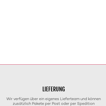
LIEFERUNG
Wir verfügen über ein eigenes Lieferteam und können
zusätzlich Pakete per Post oder per Spedition