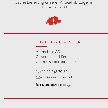
rasche Lieferung unserer Artikel ab Lager in
Ebersecken LU.
EBERSECKEN
Marmobisa AG
Gewerbehaus Mühle
CH-6245 Ebersecken LU
+41 62 748 70 50
info@marmobisa.ch
ÖFFNUNGSZEITEN