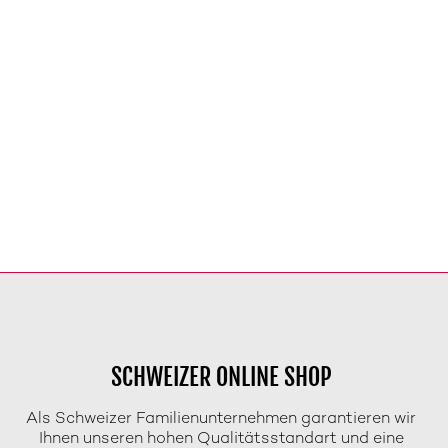
SCHWEIZER ONLINE SHOP
Als Schweizer Familienunternehmen garantieren wir
Ihnen unseren hohen Qualitätsstandart und eine