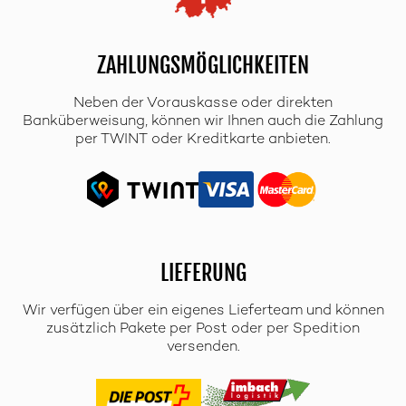
ZAHLUNGSMÖGLICHKEITEN
Neben der Vorauskasse oder direkten
Banküberweisung, können wir Ihnen auch die Zahlung
per TWINT oder Kreditkarte anbieten.
LIEFERUNG
Wir verfügen über ein eigenes Lieferteam und können
zusätzlich Pakete per Post oder per Spedition
versenden.