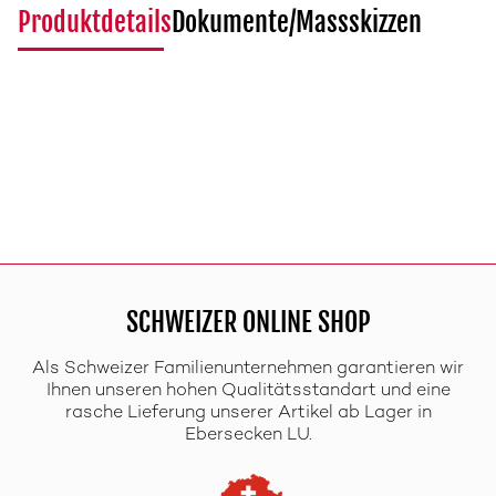
Produktdetails
Dokumente/Massskizzen
SCHWEIZER ONLINE SHOP
Als Schweizer Familienunternehmen garantieren wir
Ihnen unseren hohen Qualitätsstandart und eine
rasche Lieferung unserer Artikel ab Lager in
Ebersecken LU.