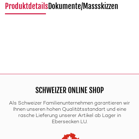
Produktdetails
Dokumente/Massskizzen
SCHWEIZER ONLINE SHOP
Als Schweizer Familienunternehmen garantieren wir
Ihnen unseren hohen Qualitätsstandart und eine
rasche Lieferung unserer Artikel ab Lager in
Ebersecken LU.