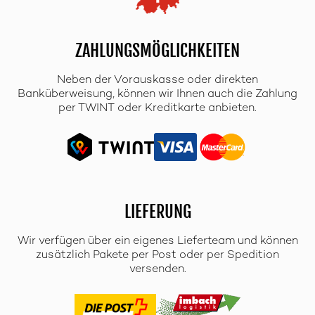
ZAHLUNGSMÖGLICHKEITEN
Neben der Vorauskasse oder direkten
Banküberweisung, können wir Ihnen auch die Zahlung
per TWINT oder Kreditkarte anbieten.
LIEFERUNG
Wir verfügen über ein eigenes Lieferteam und können
zusätzlich Pakete per Post oder per Spedition
versenden.