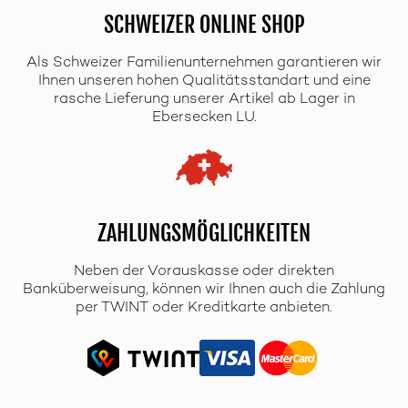
SCHWEIZER ONLINE SHOP
Als Schweizer Familienunternehmen garantieren wir
Ihnen unseren hohen Qualitätsstandart und eine
rasche Lieferung unserer Artikel ab Lager in
Ebersecken LU.
ZAHLUNGSMÖGLICHKEITEN
Neben der Vorauskasse oder direkten
Banküberweisung, können wir Ihnen auch die Zahlung
per TWINT oder Kreditkarte anbieten.