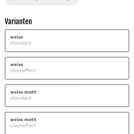
Varianten
weiss
standard
weiss
cleaneffect
weiss matt
standard
weiss matt
cleaneffect