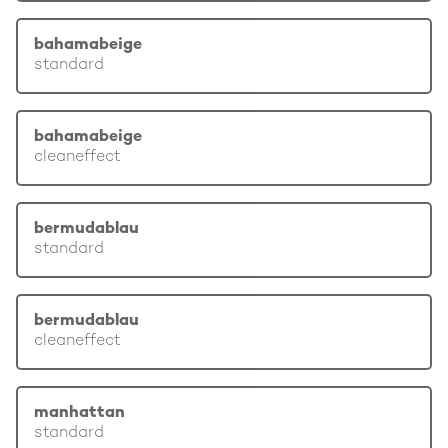
bahamabeige
standard
bahamabeige
cleaneffect
bermudablau
standard
bermudablau
cleaneffect
manhattan
standard