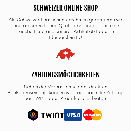
SCHWEIZER ONLINE SHOP
Als Schweizer Familienunternehmen garantieren wir
Ihnen unseren hohen Qualitätsstandart und eine
rasche Lieferung unserer Artikel ab Lager in
Ebersecken LU.
ZAHLUNGSMÖGLICHKEITEN
Neben der Vorauskasse oder direkten
Banküberweisung, können wir Ihnen auch die Zahlung
per TWINT oder Kreditkarte anbieten.