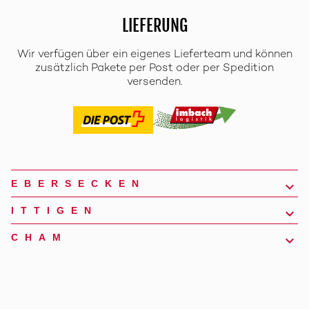
LIEFERUNG
Wir verfügen über ein eigenes Lieferteam und können
zusätzlich Pakete per Post oder per Spedition
versenden.
EBERSECKEN
ITTIGEN
CHAM