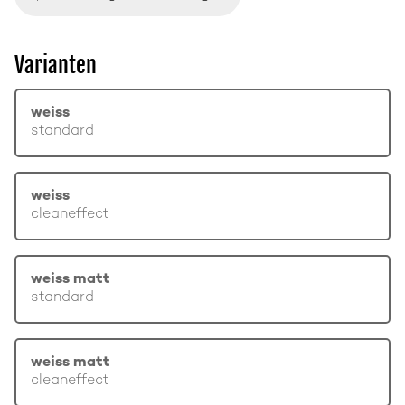
Varianten
weiss
standard
weiss
cleaneffect
weiss matt
standard
weiss matt
cleaneffect