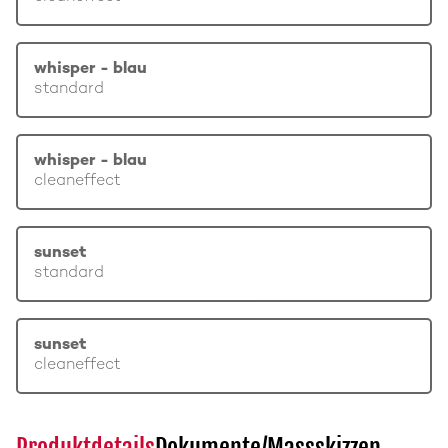
whisper - blau
standard
whisper - blau
cleaneffect
sunset
standard
sunset
cleaneffect