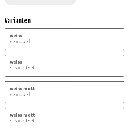
Varianten
weiss
standard
weiss
cleaneffect
weiss matt
standard
weiss matt
cleaneffect