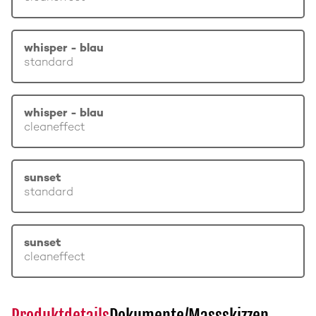
whisper - blau
standard
whisper - blau
cleaneffect
sunset
standard
sunset
cleaneffect