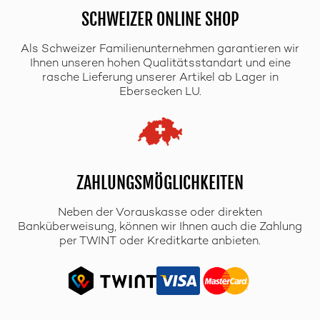
SCHWEIZER ONLINE SHOP
Als Schweizer Familienunternehmen garantieren wir
Ihnen unseren hohen Qualitätsstandart und eine
rasche Lieferung unserer Artikel ab Lager in
Ebersecken LU.
ZAHLUNGSMÖGLICHKEITEN
Neben der Vorauskasse oder direkten
Banküberweisung, können wir Ihnen auch die Zahlung
per TWINT oder Kreditkarte anbieten.