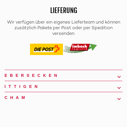
LIEFERUNG
Wir verfügen über ein eigenes Lieferteam und können
zusätzlich Pakete per Post oder per Spedition
versenden.
EBERSECKEN
ITTIGEN
CHAM