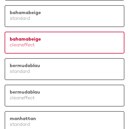
bahamabeige
standard
bahamabeige
cleaneffect
bermudablau
standard
bermudablau
cleaneffect
manhattan
standard