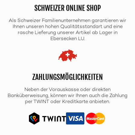
SCHWEIZER ONLINE SHOP
Als Schweizer Familienunternehmen garantieren wir
Ihnen unseren hohen Qualitätsstandart und eine
rasche Lieferung unserer Artikel ab Lager in
Ebersecken LU.
ZAHLUNGSMÖGLICHKEITEN
Neben der Vorauskasse oder direkten
Banküberweisung, können wir Ihnen auch die Zahlung
per TWINT oder Kreditkarte anbieten.