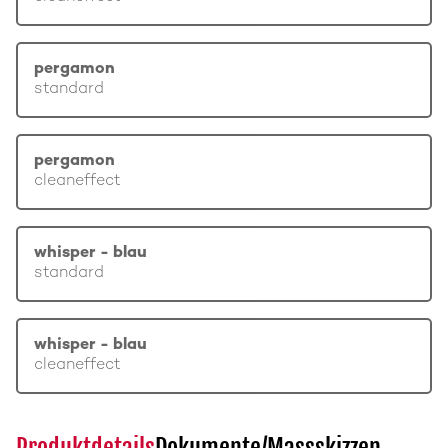
pergamon
standard
pergamon
cleaneffect
whisper - blau
standard
whisper - blau
cleaneffect