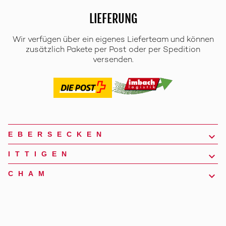
LIEFERUNG
Wir verfügen über ein eigenes Lieferteam und können
zusätzlich Pakete per Post oder per Spedition
versenden.
EBERSECKEN
ITTIGEN
CHAM