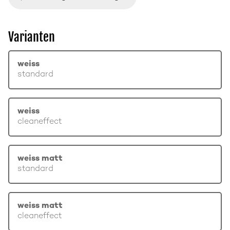
Varianten
weiss
standard
weiss
cleaneffect
weiss matt
standard
weiss matt
cleaneffect