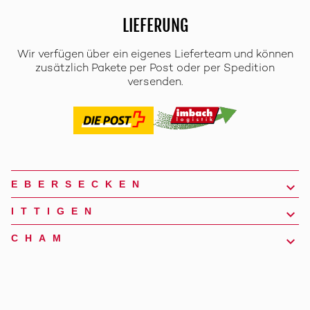
LIEFERUNG
Wir verfügen über ein eigenes Lieferteam und können
zusätzlich Pakete per Post oder per Spedition
versenden.
EBERSECKEN
ITTIGEN
CHAM