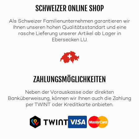
SCHWEIZER ONLINE SHOP
Als Schweizer Familienunternehmen garantieren wir
Ihnen unseren hohen Qualitätsstandart und eine
rasche Lieferung unserer Artikel ab Lager in
Ebersecken LU.
ZAHLUNGSMÖGLICHKEITEN
Neben der Vorauskasse oder direkten
Banküberweisung, können wir Ihnen auch die Zahlung
per TWINT oder Kreditkarte anbieten.