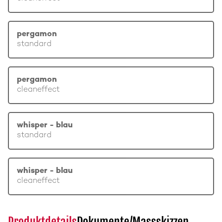
pergamon
standard
pergamon
cleaneffect
whisper - blau
standard
whisper - blau
cleaneffect