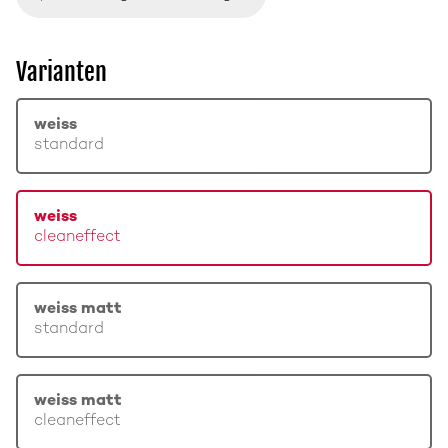
Varianten
weiss
standard
weiss
cleaneffect
weiss matt
standard
weiss matt
cleaneffect