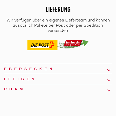
LIEFERUNG
Wir verfügen über ein eigenes Lieferteam und können
zusätzlich Pakete per Post oder per Spedition
versenden.
EBERSECKEN
ITTIGEN
CHAM