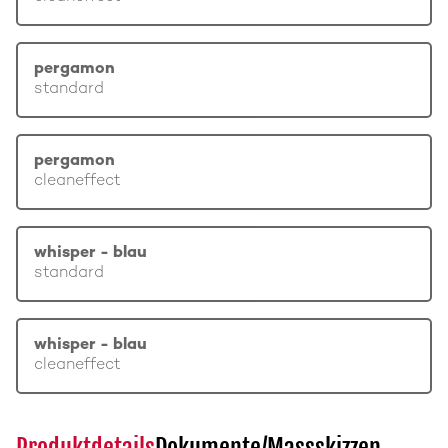
pergamon
standard
pergamon
cleaneffect
whisper - blau
standard
whisper - blau
cleaneffect