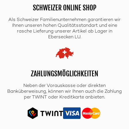
SCHWEIZER ONLINE SHOP
Als Schweizer Familienunternehmen garantieren wir
Ihnen unseren hohen Qualitätsstandart und eine
rasche Lieferung unserer Artikel ab Lager in
Ebersecken LU.
ZAHLUNGSMÖGLICHKEITEN
Neben der Vorauskasse oder direkten
Banküberweisung, können wir Ihnen auch die Zahlung
per TWINT oder Kreditkarte anbieten.