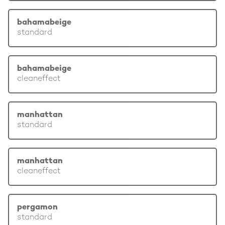
bahamabeige
standard
bahamabeige
cleaneffect
manhattan
standard
manhattan
cleaneffect
pergamon
standard