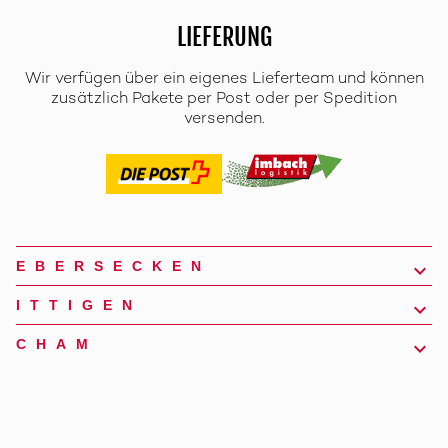
LIEFERUNG
Wir verfügen über ein eigenes Lieferteam und können
zusätzlich Pakete per Post oder per Spedition
versenden.
EBERSECKEN
ITTIGEN
CHAM