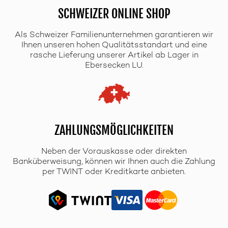
SCHWEIZER ONLINE SHOP
Als Schweizer Familienunternehmen garantieren wir
Ihnen unseren hohen Qualitätsstandart und eine
rasche Lieferung unserer Artikel ab Lager in
Ebersecken LU.
ZAHLUNGSMÖGLICHKEITEN
Neben der Vorauskasse oder direkten
Banküberweisung, können wir Ihnen auch die Zahlung
per TWINT oder Kreditkarte anbieten.