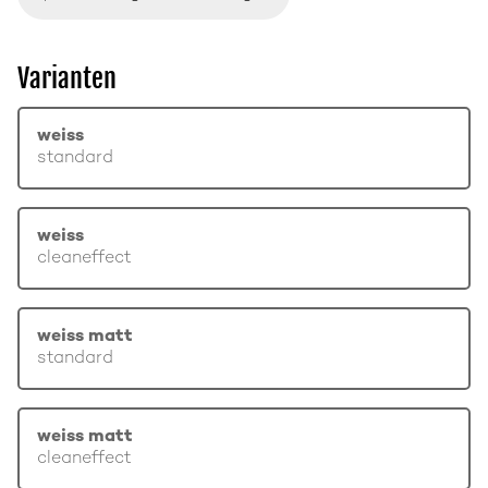
Varianten
weiss
standard
weiss
cleaneffect
weiss matt
standard
weiss matt
cleaneffect