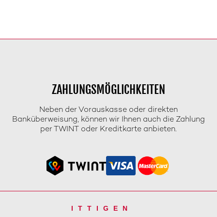
ZAHLUNGSMÖGLICHKEITEN
Neben der Vorauskasse oder direkten
Banküberweisung, können wir Ihnen auch die Zahlung
per TWINT oder Kreditkarte anbieten.
ITTIGEN