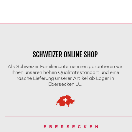
SCHWEIZER ONLINE SHOP
Als Schweizer Familienunternehmen garantieren wir
Ihnen unseren hohen Qualitätsstandart und eine
rasche Lieferung unserer Artikel ab Lager in
Ebersecken LU.
EBERSECKEN