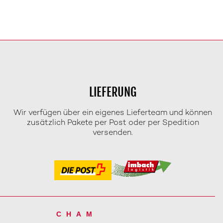
LIEFERUNG
Wir verfügen über ein eigenes Lieferteam und können
zusätzlich Pakete per Post oder per Spedition
versenden.
CHAM