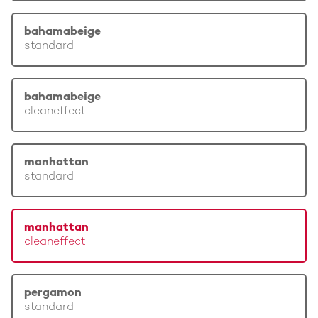
bahamabeige
standard
bahamabeige
cleaneffect
manhattan
standard
manhattan
cleaneffect
pergamon
standard