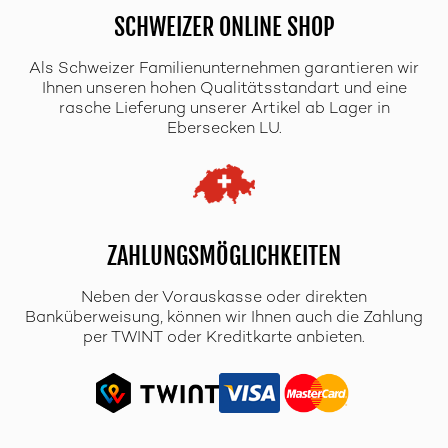
SCHWEIZER ONLINE SHOP
Als Schweizer Familienunternehmen garantieren wir
Ihnen unseren hohen Qualitätsstandart und eine
rasche Lieferung unserer Artikel ab Lager in
Ebersecken LU.
ZAHLUNGSMÖGLICHKEITEN
Neben der Vorauskasse oder direkten
Banküberweisung, können wir Ihnen auch die Zahlung
per TWINT oder Kreditkarte anbieten.