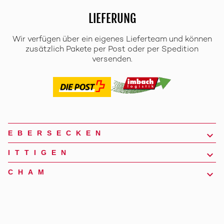
LIEFERUNG
Wir verfügen über ein eigenes Lieferteam und können
zusätzlich Pakete per Post oder per Spedition
versenden.
EBERSECKEN
ITTIGEN
CHAM