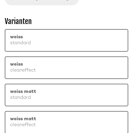
Varianten
weiss
standard
weiss
cleaneffect
weiss matt
standard
weiss matt
cleaneffect