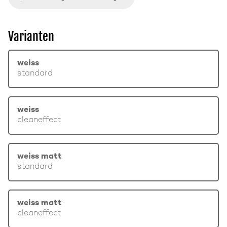
Varianten
weiss
standard
weiss
cleaneffect
weiss matt
standard
weiss matt
cleaneffect