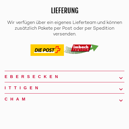
LIEFERUNG
Wir verfügen über ein eigenes Lieferteam und können
zusätzlich Pakete per Post oder per Spedition
versenden.
EBERSECKEN
ITTIGEN
CHAM