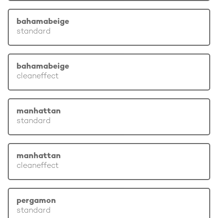
bahamabeige
standard
bahamabeige
cleaneffect
manhattan
standard
manhattan
cleaneffect
pergamon
standard