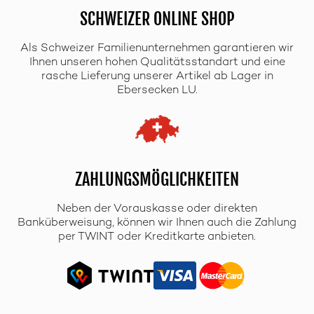
SCHWEIZER ONLINE SHOP
Als Schweizer Familienunternehmen garantieren wir
Ihnen unseren hohen Qualitätsstandart und eine
rasche Lieferung unserer Artikel ab Lager in
Ebersecken LU.
ZAHLUNGSMÖGLICHKEITEN
Neben der Vorauskasse oder direkten
Banküberweisung, können wir Ihnen auch die Zahlung
per TWINT oder Kreditkarte anbieten.