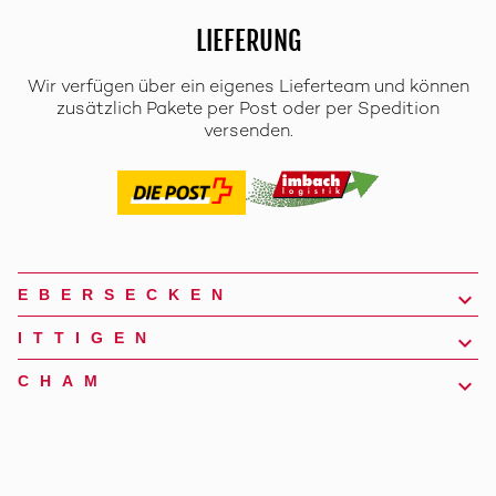
LIEFERUNG
Wir verfügen über ein eigenes Lieferteam und können
zusätzlich Pakete per Post oder per Spedition
versenden.
EBERSECKEN
ITTIGEN
CHAM