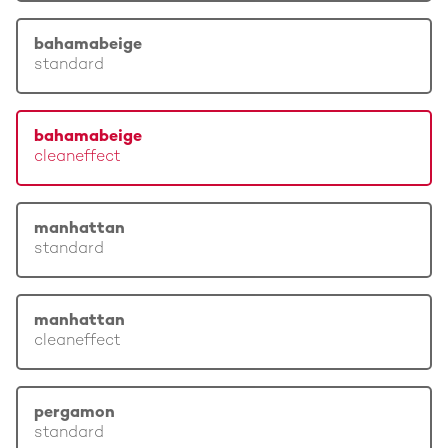
bahamabeige
standard
bahamabeige
cleaneffect
manhattan
standard
manhattan
cleaneffect
pergamon
standard