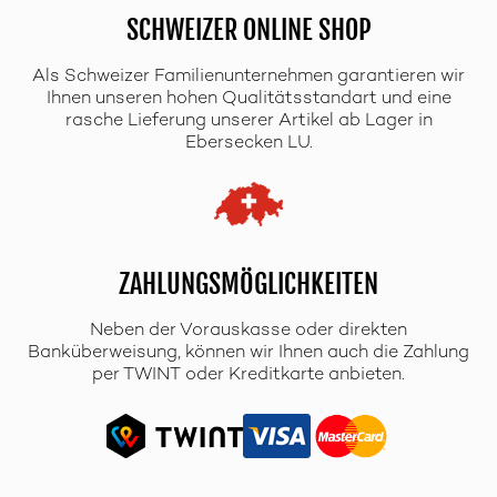
SCHWEIZER ONLINE SHOP
Als Schweizer Familienunternehmen garantieren wir
Ihnen unseren hohen Qualitätsstandart und eine
rasche Lieferung unserer Artikel ab Lager in
Ebersecken LU.
ZAHLUNGSMÖGLICHKEITEN
Neben der Vorauskasse oder direkten
Banküberweisung, können wir Ihnen auch die Zahlung
per TWINT oder Kreditkarte anbieten.