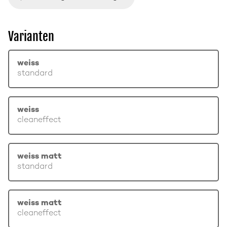
Varianten
weiss
standard
weiss
cleaneffect
weiss matt
standard
weiss matt
cleaneffect