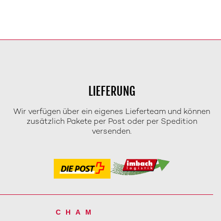
LIEFERUNG
Wir verfügen über ein eigenes Lieferteam und können
zusätzlich Pakete per Post oder per Spedition
versenden.
CHAM