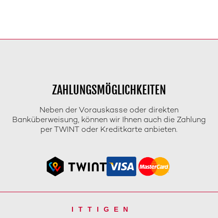
ZAHLUNGSMÖGLICHKEITEN
Neben der Vorauskasse oder direkten
Banküberweisung, können wir Ihnen auch die Zahlung
per TWINT oder Kreditkarte anbieten.
ITTIGEN