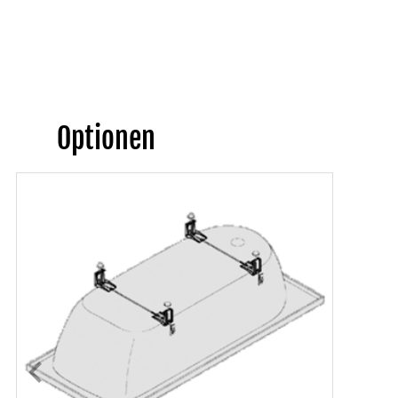
Optionen