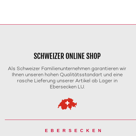
SCHWEIZER ONLINE SHOP
Als Schweizer Familienunternehmen garantieren wir
Ihnen unseren hohen Qualitätsstandart und eine
rasche Lieferung unserer Artikel ab Lager in
Ebersecken LU.
EBERSECKEN