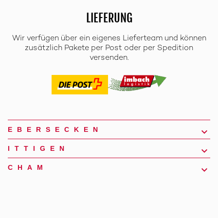
LIEFERUNG
Wir verfügen über ein eigenes Lieferteam und können
zusätzlich Pakete per Post oder per Spedition
versenden.
EBERSECKEN
ITTIGEN
CHAM