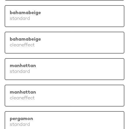
bahamabeige
standard
bahamabeige
cleaneffect
manhattan
standard
manhattan
cleaneffect
pergamon
standard