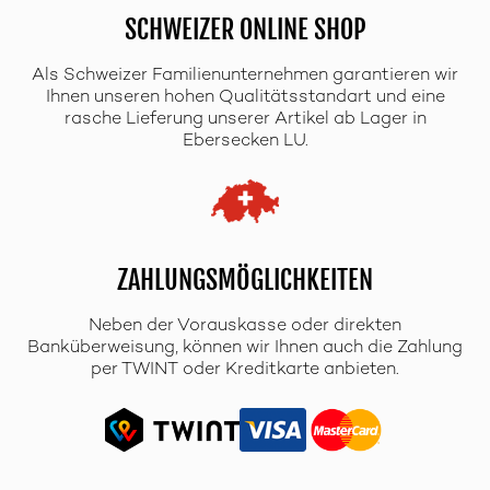
SCHWEIZER ONLINE SHOP
Als Schweizer Familienunternehmen garantieren wir
Ihnen unseren hohen Qualitätsstandart und eine
rasche Lieferung unserer Artikel ab Lager in
Ebersecken LU.
ZAHLUNGSMÖGLICHKEITEN
Neben der Vorauskasse oder direkten
Banküberweisung, können wir Ihnen auch die Zahlung
per TWINT oder Kreditkarte anbieten.