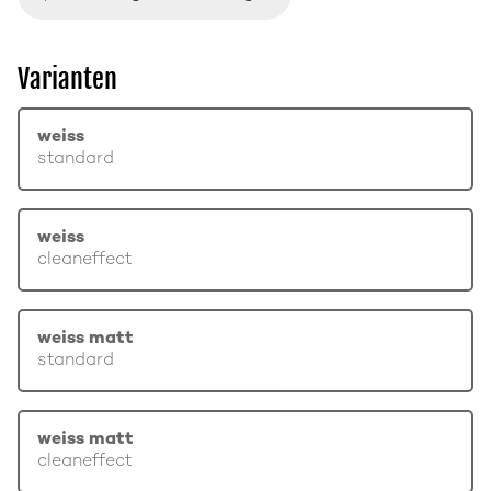
Varianten
weiss
standard
weiss
cleaneffect
weiss matt
standard
weiss matt
cleaneffect