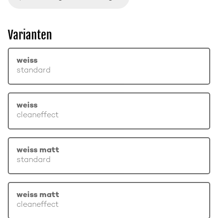
Varianten
weiss
standard
weiss
cleaneffect
weiss matt
standard
weiss matt
cleaneffect