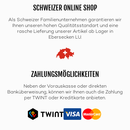
SCHWEIZER ONLINE SHOP
Als Schweizer Familienunternehmen garantieren wir
Ihnen unseren hohen Qualitätsstandart und eine
rasche Lieferung unserer Artikel ab Lager in
Ebersecken LU.
ZAHLUNGSMÖGLICHKEITEN
Neben der Vorauskasse oder direkten
Banküberweisung, können wir Ihnen auch die Zahlung
per TWINT oder Kreditkarte anbieten.