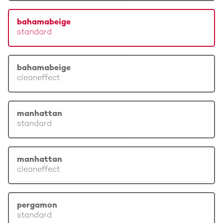
bahamabeige
standard
bahamabeige
cleaneffect
manhattan
standard
manhattan
cleaneffect
pergamon
standard