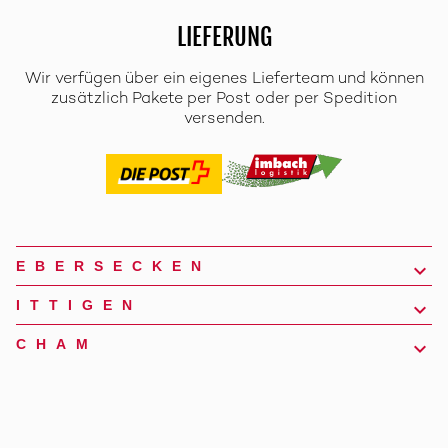
LIEFERUNG
Wir verfügen über ein eigenes Lieferteam und können
zusätzlich Pakete per Post oder per Spedition
versenden.
EBERSECKEN
ITTIGEN
CHAM