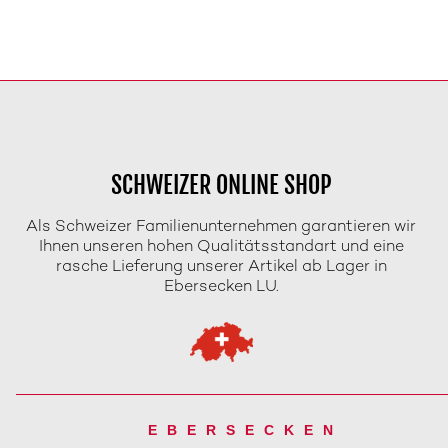
SCHWEIZER ONLINE SHOP
Als Schweizer Familienunternehmen garantieren wir
Ihnen unseren hohen Qualitätsstandart und eine
rasche Lieferung unserer Artikel ab Lager in
Ebersecken LU.
EBERSECKEN