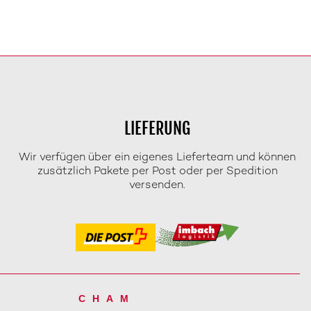
LIEFERUNG
Wir verfügen über ein eigenes Lieferteam und können
zusätzlich Pakete per Post oder per Spedition
versenden.
CHAM