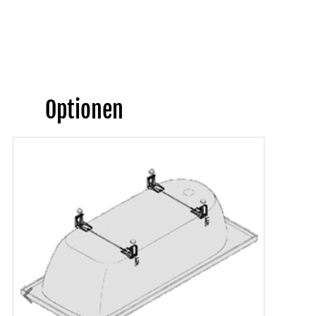
Optionen