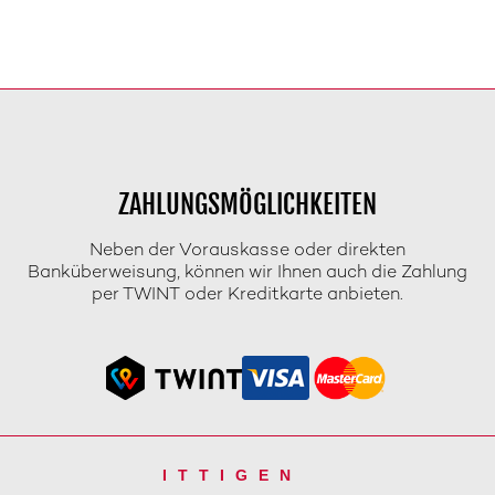
ZAHLUNGSMÖGLICHKEITEN
Neben der Vorauskasse oder direkten
Banküberweisung, können wir Ihnen auch die Zahlung
per TWINT oder Kreditkarte anbieten.
ITTIGEN