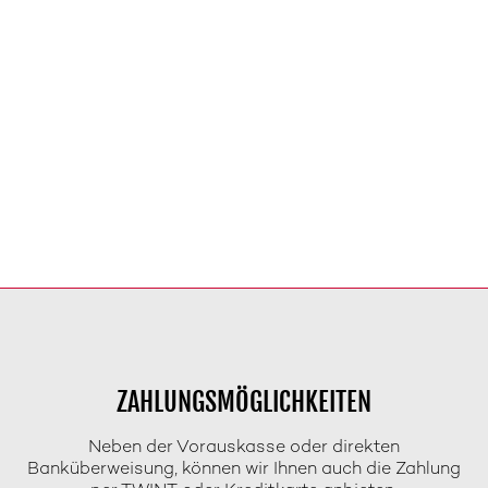
ZAHLUNGSMÖGLICHKEITEN
Neben der Vorauskasse oder direkten
Banküberweisung, können wir Ihnen auch die Zahlung