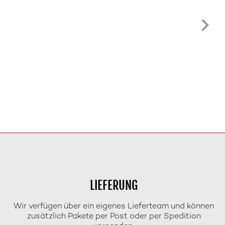
LIEFERUNG
Wir verfügen über ein eigenes Lieferteam und können
zusätzlich Pakete per Post oder per Spedition