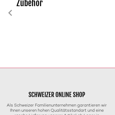
Zubehör
SCHWEIZER ONLINE SHOP
Als Schweizer Familienunternehmen garantieren wir
Ihnen unseren hohen Qualitätsstandart und eine