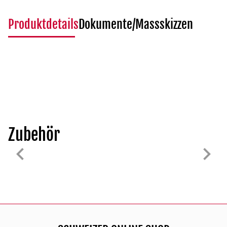
Produktdetails
Dokumente/Massskizzen
Zubehör