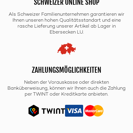
SCHWEIZER ONLINE SHOP
Als Schweizer Familienunternehmen garantieren wir
Ihnen unseren hohen Qualitätsstandart und eine
rasche Lieferung unserer Artikel ab Lager in
Ebersecken LU.
ZAHLUNGSMÖGLICHKEITEN
Neben der Vorauskasse oder direkten
Banküberweisung, können wir Ihnen auch die Zahlung
per TWINT oder Kreditkarte anbieten.