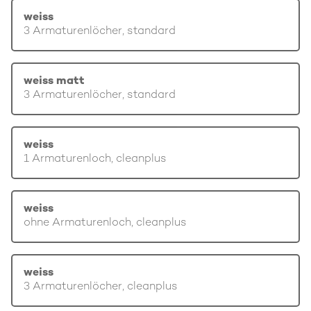
weiss
3 Armaturenlöcher, standard
weiss matt
3 Armaturenlöcher, standard
weiss
1 Armaturenloch, cleanplus
weiss
ohne Armaturenloch, cleanplus
weiss
3 Armaturenlöcher, cleanplus