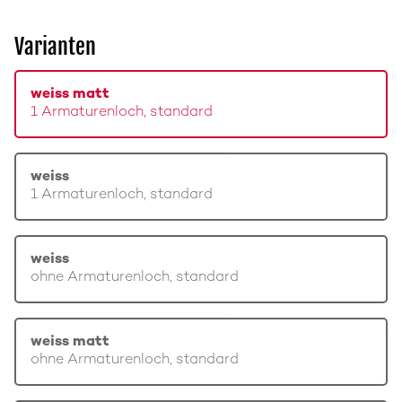
Varianten
weiss matt
1 Armaturenloch, standard
weiss
1 Armaturenloch, standard
weiss
ohne Armaturenloch, standard
weiss matt
ohne Armaturenloch, standard