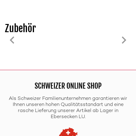
Zubehör
SCHWEIZER ONLINE SHOP
Als Schweizer Familienunternehmen garantieren wir
Ihnen unseren hohen Qualitätsstandart und eine
rasche Lieferung unserer Artikel ab Lager in
Ebersecken LU.