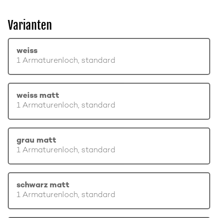
Varianten
weiss
1 Armaturenloch, standard
weiss matt
1 Armaturenloch, standard
grau matt
1 Armaturenloch, standard
schwarz matt
1 Armaturenloch, standard