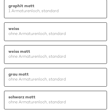
graphit matt
1 Armaturenloch, standard
weiss
ohne Armaturenloch, standard
weiss matt
ohne Armaturenloch, standard
grau matt
ohne Armaturenloch, standard
schwarz matt
ohne Armaturenloch, standard