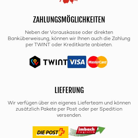
ZAHLUNGSMÖGLICHKEITEN
Neben der Vorauskasse oder direkten
Banküberweisung, können wir Ihnen auch die Zahlung
per TWINT oder Kreditkarte anbieten.
LIEFERUNG
Wir verfügen über ein eigenes Lieferteam und können
zusätzlich Pakete per Post oder per Spedition
versenden.