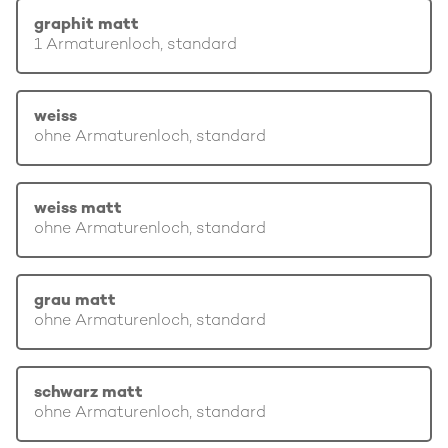
graphit matt
1 Armaturenloch, standard
weiss
ohne Armaturenloch, standard
weiss matt
ohne Armaturenloch, standard
grau matt
ohne Armaturenloch, standard
schwarz matt
ohne Armaturenloch, standard