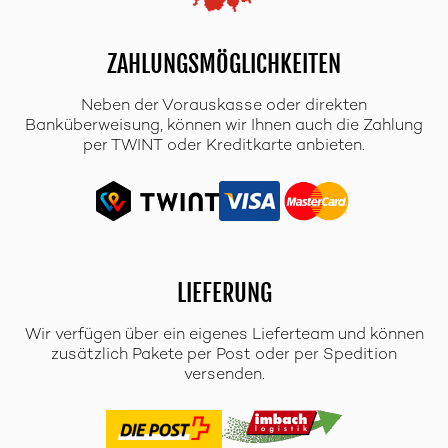
ZAHLUNGSMÖGLICHKEITEN
Neben der Vorauskasse oder direkten
Banküberweisung, können wir Ihnen auch die Zahlung
per TWINT oder Kreditkarte anbieten.
LIEFERUNG
Wir verfügen über ein eigenes Lieferteam und können
zusätzlich Pakete per Post oder per Spedition
versenden.