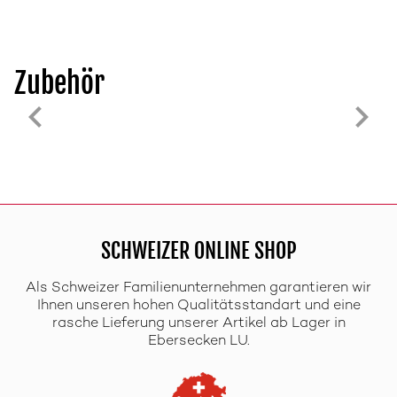
Zubehör
SCHWEIZER ONLINE SHOP
Als Schweizer Familienunternehmen garantieren wir
Ihnen unseren hohen Qualitätsstandart und eine
rasche Lieferung unserer Artikel ab Lager in
Ebersecken LU.