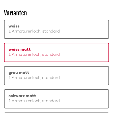
Varianten
weiss
1 Armaturenloch, standard
weiss matt
1 Armaturenloch, standard
grau matt
1 Armaturenloch, standard
schwarz matt
1 Armaturenloch, standard