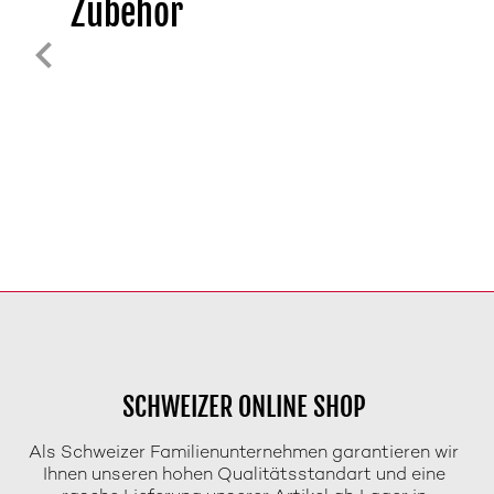
Zubehör
SCHWEIZER ONLINE SHOP
Als Schweizer Familienunternehmen garantieren wir
Ihnen unseren hohen Qualitätsstandart und eine