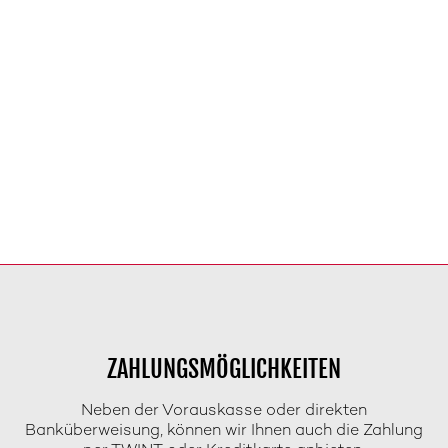
ZAHLUNGSMÖGLICHKEITEN
Neben der Vorauskasse oder direkten
Banküberweisung, können wir Ihnen auch die Zahlung