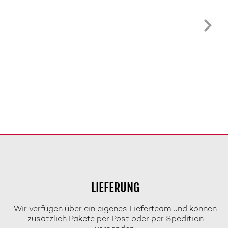
LIEFERUNG
Wir verfügen über ein eigenes Lieferteam und können
zusätzlich Pakete per Post oder per Spedition