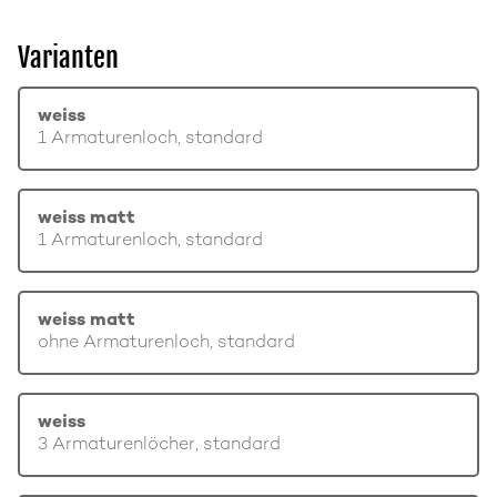
Varianten
weiss
1 Armaturenloch, standard
weiss matt
1 Armaturenloch, standard
weiss matt
ohne Armaturenloch, standard
weiss
3 Armaturenlöcher, standard