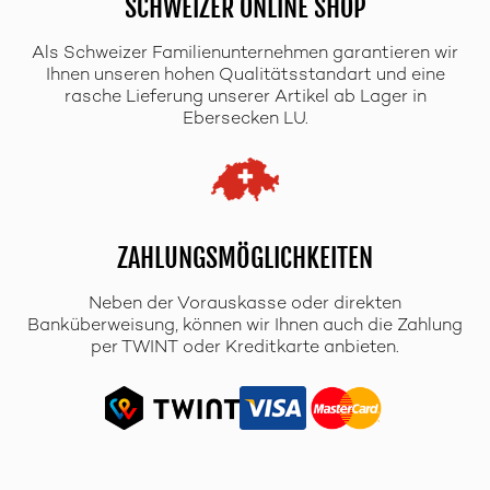
SCHWEIZER ONLINE SHOP
Als Schweizer Familienunternehmen garantieren wir
Ihnen unseren hohen Qualitätsstandart und eine
rasche Lieferung unserer Artikel ab Lager in
Ebersecken LU.
ZAHLUNGSMÖGLICHKEITEN
Neben der Vorauskasse oder direkten
Banküberweisung, können wir Ihnen auch die Zahlung
per TWINT oder Kreditkarte anbieten.