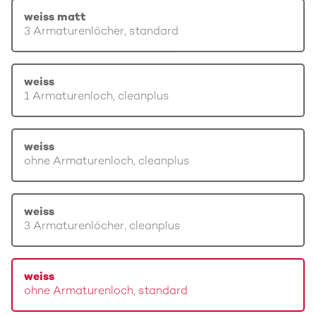
weiss matt
3 Armaturenlöcher, standard
weiss
1 Armaturenloch, cleanplus
weiss
ohne Armaturenloch, cleanplus
weiss
3 Armaturenlöcher, cleanplus
weiss
ohne Armaturenloch, standard