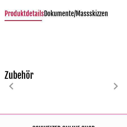
Produktdetails
Dokumente/Massskizzen
Zubehör