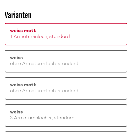
Varianten
weiss matt
1 Armaturenloch, standard
weiss
ohne Armaturenloch, standard
weiss matt
ohne Armaturenloch, standard
weiss
3 Armaturenlöcher, standard