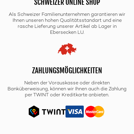
SCHWEIZER ONLINE SHOP
Als Schweizer Familienunternehmen garantieren wir
Ihnen unseren hohen Qualitätsstandart und eine
rasche Lieferung unserer Artikel ab Lager in
Ebersecken LU.
ZAHLUNGSMÖGLICHKEITEN
Neben der Vorauskasse oder direkten
Banküberweisung, können wir Ihnen auch die Zahlung
per TWINT oder Kreditkarte anbieten.