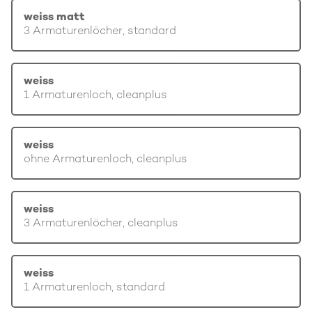
weiss matt
3 Armaturenlöcher, standard
weiss
1 Armaturenloch, cleanplus
weiss
ohne Armaturenloch, cleanplus
weiss
3 Armaturenlöcher, cleanplus
weiss
1 Armaturenloch, standard