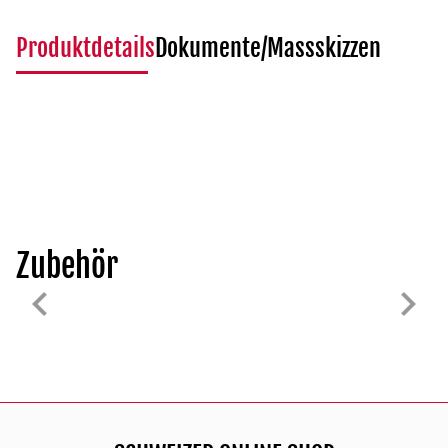
Produktdetails
Dokumente/Massskizzen
Zubehör