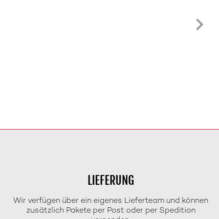
LIEFERUNG
Wir verfügen über ein eigenes Lieferteam und können
zusätzlich Pakete per Post oder per Spedition