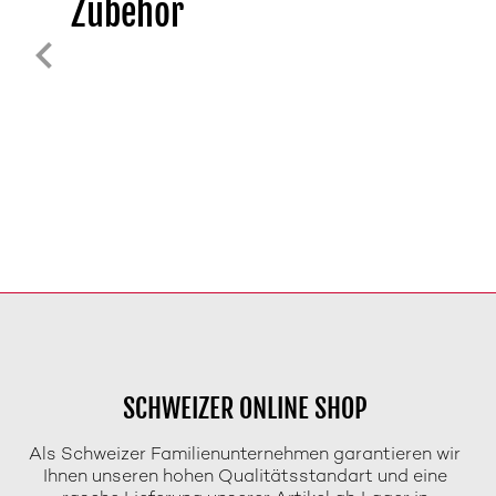
Zubehör
SCHWEIZER ONLINE SHOP
Als Schweizer Familienunternehmen garantieren wir
Ihnen unseren hohen Qualitätsstandart und eine