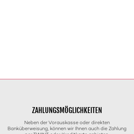
ZAHLUNGSMÖGLICHKEITEN
Neben der Vorauskasse oder direkten
Banküberweisung, können wir Ihnen auch die Zahlung