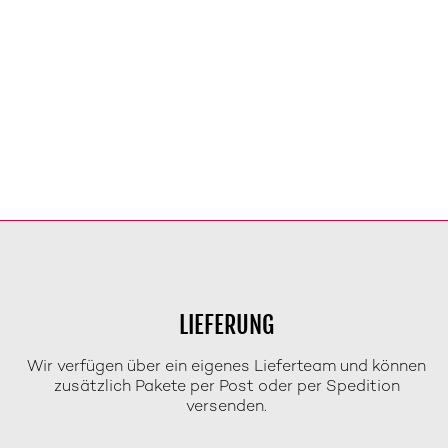
LIEFERUNG
Wir verfügen über ein eigenes Lieferteam und können
zusätzlich Pakete per Post oder per Spedition
versenden.