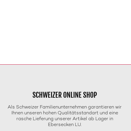
SCHWEIZER ONLINE SHOP
Als Schweizer Familienunternehmen garantieren wir
Ihnen unseren hohen Qualitätsstandart und eine
rasche Lieferung unserer Artikel ab Lager in
Ebersecken LU.