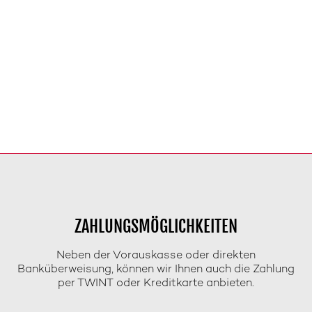
ZAHLUNGSMÖGLICHKEITEN
Neben der Vorauskasse oder direkten
Banküberweisung, können wir Ihnen auch die Zahlung
per TWINT oder Kreditkarte anbieten.