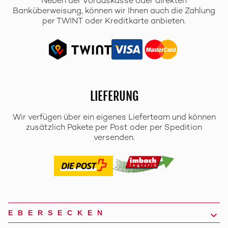
Neben der Vorauskasse oder direkten
Banküberweisung, können wir Ihnen auch die Zahlung
per TWINT oder Kreditkarte anbieten.
LIEFERUNG
Wir verfügen über ein eigenes Lieferteam und können
zusätzlich Pakete per Post oder per Spedition
versenden.
EBERSECKEN