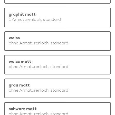
graphit matt
1 Armaturenloch, standard
weiss
ohne Armaturenloch, standard
weiss matt
ohne Armaturenloch, standard
grau matt
ohne Armaturenloch, standard
schwarz matt
ohne Armaturenloch, standard