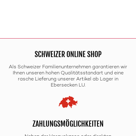
SCHWEIZER ONLINE SHOP
Als Schweizer Familienunternehmen garantieren wir
Ihnen unseren hohen Qualitätsstandart und eine
rasche Lieferung unserer Artikel ab Lager in
Ebersecken LU.
ZAHLUNGSMÖGLICHKEITEN