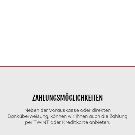
ZAHLUNGSMÖGLICHKEITEN
Neben der Vorauskasse oder direkten
Banküberweisung, können wir Ihnen auch die Zahlung
per TWINT oder Kreditkarte anbieten.