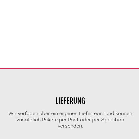
LIEFERUNG
Wir verfügen über ein eigenes Lieferteam und können
zusätzlich Pakete per Post oder per Spedition
versenden.