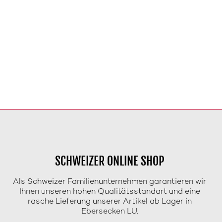
SCHWEIZER ONLINE SHOP
Als Schweizer Familienunternehmen garantieren wir
Ihnen unseren hohen Qualitätsstandart und eine
rasche Lieferung unserer Artikel ab Lager in
Ebersecken LU.