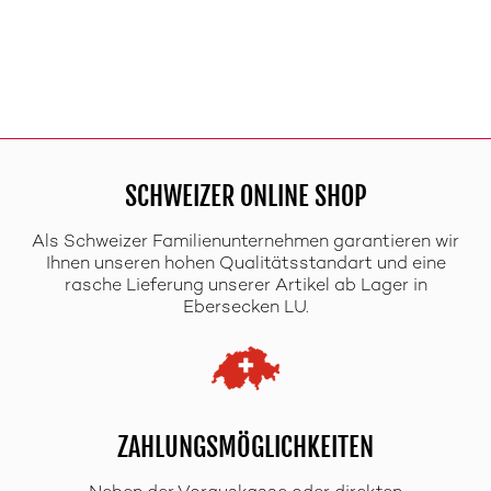
SCHWEIZER ONLINE SHOP
Als Schweizer Familienunternehmen garantieren wir
Ihnen unseren hohen Qualitätsstandart und eine
rasche Lieferung unserer Artikel ab Lager in
Ebersecken LU.
ZAHLUNGSMÖGLICHKEITEN