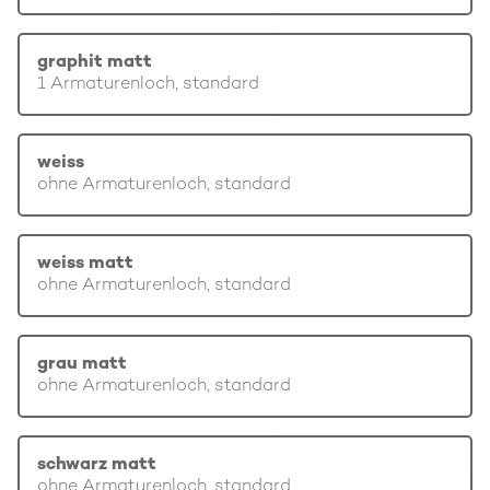
graphit matt
1 Armaturenloch, standard
weiss
ohne Armaturenloch, standard
weiss matt
ohne Armaturenloch, standard
grau matt
ohne Armaturenloch, standard
schwarz matt
ohne Armaturenloch, standard