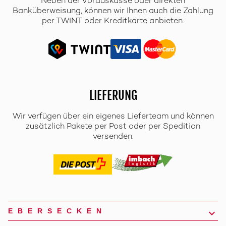
Neben der Vorauskasse oder direkten
Banküberweisung, können wir Ihnen auch die Zahlung
per TWINT oder Kreditkarte anbieten.
LIEFERUNG
Wir verfügen über ein eigenes Lieferteam und können
zusätzlich Pakete per Post oder per Spedition
versenden.
EBERSECKEN