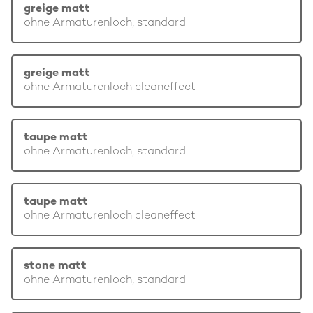
greige matt
ohne Armaturenloch, standard
greige matt
ohne Armaturenloch cleaneffect
taupe matt
ohne Armaturenloch, standard
taupe matt
ohne Armaturenloch cleaneffect
stone matt
ohne Armaturenloch, standard