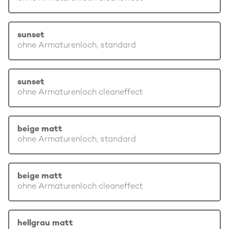
sunset
ohne Armaturenloch, standard
sunset
ohne Armaturenloch cleaneffect
beige matt
ohne Armaturenloch, standard
beige matt
ohne Armaturenloch cleaneffect
hellgrau matt