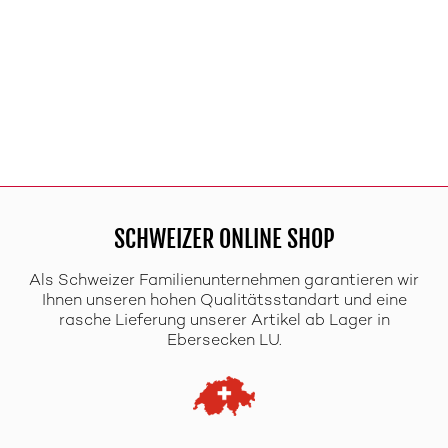
SCHWEIZER ONLINE SHOP
Als Schweizer Familienunternehmen garantieren wir
Ihnen unseren hohen Qualitätsstandart und eine
rasche Lieferung unserer Artikel ab Lager in
Ebersecken LU.