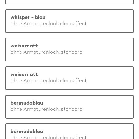
whisper - blau
ohne Armaturenloch cleaneffect
weiss matt
ohne Armaturenloch, standard
weiss matt
ohne Armaturenloch cleaneffect
bermudablau
ohne Armaturenloch, standard
bermudablau
ohne Armaturenloch cleaneffect