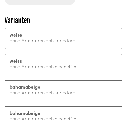
Varianten
weiss
ohne Armaturenloch, standard
weiss
ohne Armaturenloch cleaneffect
bahamabeige
ohne Armaturenloch, standard
bahamabeige
ohne Armaturenloch cleaneffect