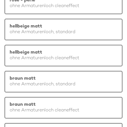
rosé - perle
ohne Armaturenloch cleaneffect
hellbeige matt
ohne Armaturenloch, standard
hellbeige matt
ohne Armaturenloch cleaneffect
braun matt
ohne Armaturenloch, standard
braun matt
ohne Armaturenloch cleaneffect