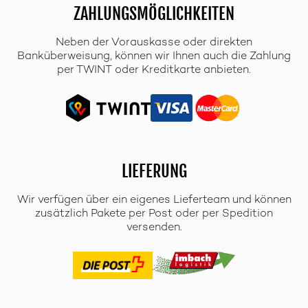
ZAHLUNGSMÖGLICHKEITEN
Neben der Vorauskasse oder direkten
Banküberweisung, können wir Ihnen auch die Zahlung
per TWINT oder Kreditkarte anbieten.
LIEFERUNG
Wir verfügen über ein eigenes Lieferteam und können
zusätzlich Pakete per Post oder per Spedition
versenden.