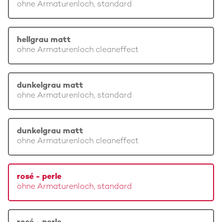
ohne Armaturenloch, standard
hellgrau matt
ohne Armaturenloch cleaneffect
dunkelgrau matt
ohne Armaturenloch, standard
dunkelgrau matt
ohne Armaturenloch cleaneffect
rosé - perle
ohne Armaturenloch, standard