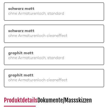
schwarz matt
ohne Armaturenloch, standard
schwarz matt
ohne Armaturenloch cleaneffect
graphit matt
ohne Armaturenloch, standard
graphit matt
ohne Armaturenloch cleaneffect
Produktdetails
Dokumente/Massskizzen