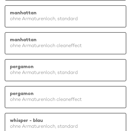
manhattan
ohne Armaturenloch, standard
manhattan
ohne Armaturenloch cleaneffect
pergamon
ohne Armaturenloch, standard
pergamon
ohne Armaturenloch cleaneffect
whisper - blau
ohne Armaturenloch, standard