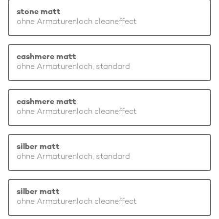
stone matt
ohne Armaturenloch cleaneffect
cashmere matt
ohne Armaturenloch, standard
cashmere matt
ohne Armaturenloch cleaneffect
silber matt
ohne Armaturenloch, standard
silber matt
ohne Armaturenloch cleaneffect