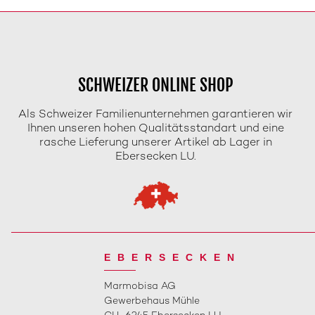
SCHWEIZER ONLINE SHOP
Als Schweizer Familienunternehmen garantieren wir
Ihnen unseren hohen Qualitätsstandart und eine
rasche Lieferung unserer Artikel ab Lager in
Ebersecken LU.
EBERSECKEN
Marmobisa AG
Gewerbehaus Mühle