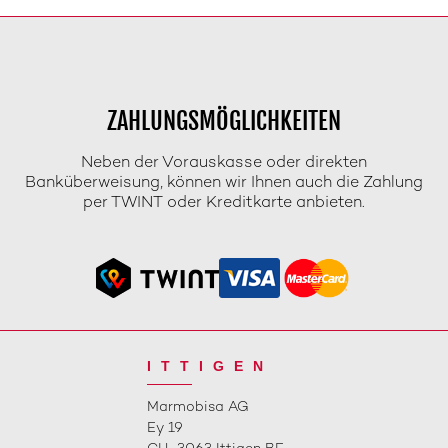
ZAHLUNGSMÖGLICHKEITEN
Neben der Vorauskasse oder direkten
Banküberweisung, können wir Ihnen auch die Zahlung
per TWINT oder Kreditkarte anbieten.
ITTIGEN
Marmobisa AG
Ey 19