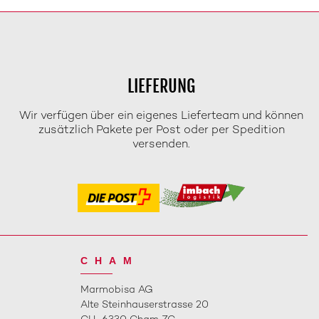
LIEFERUNG
Wir verfügen über ein eigenes Lieferteam und können
zusätzlich Pakete per Post oder per Spedition
versenden.
CHAM
Marmobisa AG
Alte Steinhauserstrasse 20