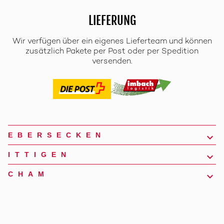
LIEFERUNG
Wir verfügen über ein eigenes Lieferteam und können
zusätzlich Pakete per Post oder per Spedition
versenden.
EBERSECKEN
ITTIGEN
CHAM