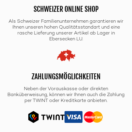
SCHWEIZER ONLINE SHOP
Als Schweizer Familienunternehmen garantieren wir
Ihnen unseren hohen Qualitätsstandart und eine
rasche Lieferung unserer Artikel ab Lager in
Ebersecken LU.
ZAHLUNGSMÖGLICHKEITEN
Neben der Vorauskasse oder direkten
Banküberweisung, können wir Ihnen auch die Zahlung
per TWINT oder Kreditkarte anbieten.