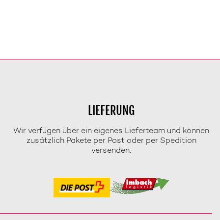
LIEFERUNG
Wir verfügen über ein eigenes Lieferteam und können
zusätzlich Pakete per Post oder per Spedition
versenden.