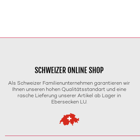
SCHWEIZER ONLINE SHOP
Als Schweizer Familienunternehmen garantieren wir
Ihnen unseren hohen Qualitätsstandart und eine
rasche Lieferung unserer Artikel ab Lager in
Ebersecken LU.