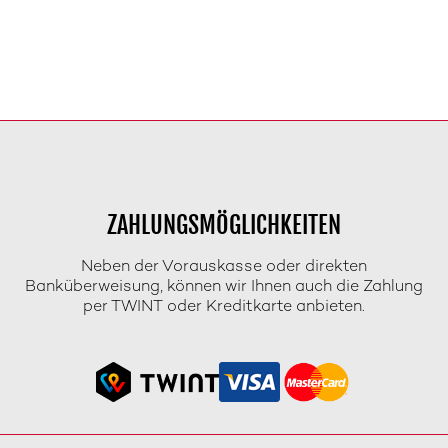
ZAHLUNGSMÖGLICHKEITEN
Neben der Vorauskasse oder direkten
Banküberweisung, können wir Ihnen auch die Zahlung
per TWINT oder Kreditkarte anbieten.