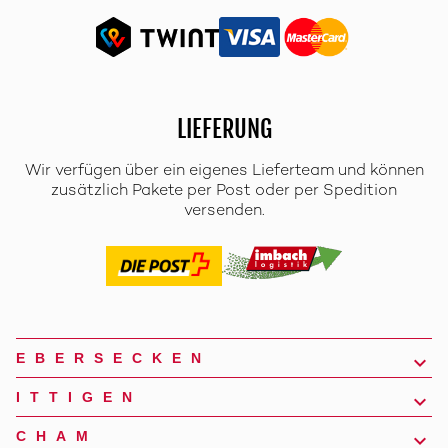
LIEFERUNG
Wir verfügen über ein eigenes Lieferteam und können
zusätzlich Pakete per Post oder per Spedition
versenden.
EBERSECKEN
ITTIGEN
CHAM