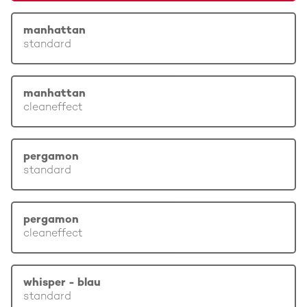
manhattan
standard
manhattan
cleaneffect
pergamon
standard
pergamon
cleaneffect
whisper - blau
standard