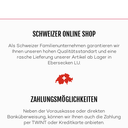
SCHWEIZER ONLINE SHOP
Als Schweizer Familienunternehmen garantieren wir
Ihnen unseren hohen Qualitätsstandart und eine
rasche Lieferung unserer Artikel ab Lager in
Ebersecken LU.
ZAHLUNGSMÖGLICHKEITEN
Neben der Vorauskasse oder direkten
Banküberweisung, können wir Ihnen auch die Zahlung
per TWINT oder Kreditkarte anbieten.