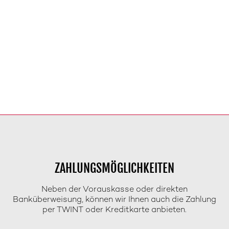
ZAHLUNGSMÖGLICHKEITEN
Neben der Vorauskasse oder direkten
Banküberweisung, können wir Ihnen auch die Zahlung
per TWINT oder Kreditkarte anbieten.