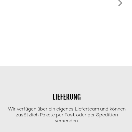
LIEFERUNG
Wir verfügen über ein eigenes Lieferteam und können
zusätzlich Pakete per Post oder per Spedition
versenden.