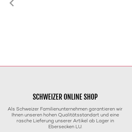
SCHWEIZER ONLINE SHOP
Als Schweizer Familienunternehmen garantieren wir
Ihnen unseren hohen Qualitätsstandart und eine
rasche Lieferung unserer Artikel ab Lager in
Ebersecken LU.