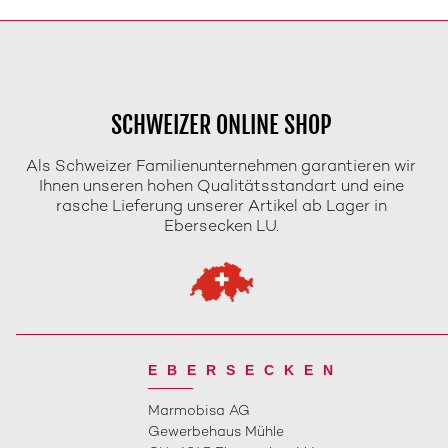
SCHWEIZER ONLINE SHOP
Als Schweizer Familienunternehmen garantieren wir
Ihnen unseren hohen Qualitätsstandart und eine
rasche Lieferung unserer Artikel ab Lager in
Ebersecken LU.
EBERSECKEN
Marmobisa AG
Gewerbehaus Mühle