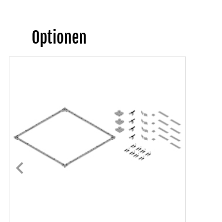
Optionen