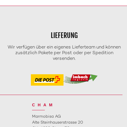
LIEFERUNG
Wir verfügen über ein eigenes Lieferteam und können
zusätzlich Pakete per Post oder per Spedition
versenden.
CHAM
Marmobisa AG
Alte Steinhauserstrasse 20