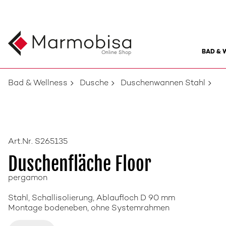
BAD & 
Online Shop
Bad & Wellness
Dusche
Duschenwannen Stahl
Art.Nr. S265135
Duschenfläche Floor
pergamon
Stahl, Schallisolierung, Ablaufloch D 90 mm
Montage bodeneben, ohne Systemrahmen