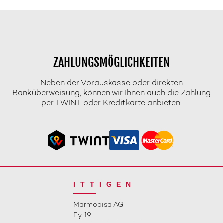
ZAHLUNGSMÖGLICHKEITEN
Neben der Vorauskasse oder direkten
Banküberweisung, können wir Ihnen auch die Zahlung
per TWINT oder Kreditkarte anbieten.
ITTIGEN
Marmobisa AG
Ey 19