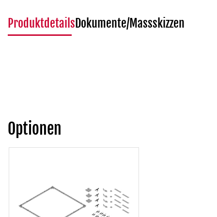
Produktdetails
Dokumente/Massskizzen
Optionen