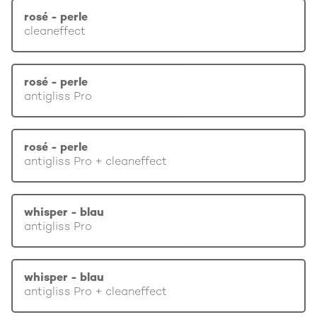
rosé - perle
cleaneffect
rosé - perle
antigliss Pro
rosé - perle
antigliss Pro + cleaneffect
whisper - blau
antigliss Pro
whisper - blau
antigliss Pro + cleaneffect