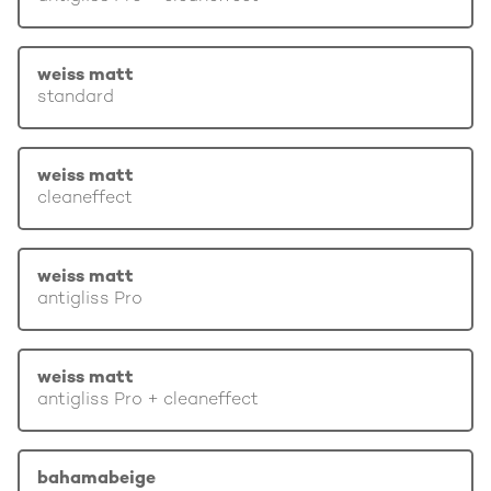
weiss matt
standard
weiss matt
cleaneffect
weiss matt
antigliss Pro
weiss matt
antigliss Pro + cleaneffect
bahamabeige