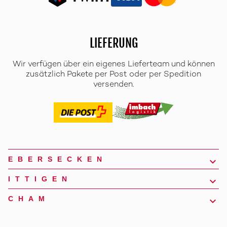
LIEFERUNG
Wir verfügen über ein eigenes Lieferteam und können
zusätzlich Pakete per Post oder per Spedition
versenden.
EBERSECKEN
ITTIGEN
CHAM