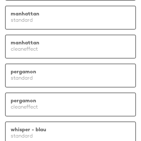
manhattan
standard
manhattan
cleaneffect
pergamon
standard
pergamon
cleaneffect
whisper - blau
standard