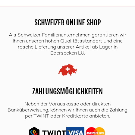
SCHWEIZER ONLINE SHOP
Als Schweizer Familienunternehmen garantieren wir
Ihnen unseren hohen Qualitätsstandart und eine
rasche Lieferung unserer Artikel ab Lager in
Ebersecken LU.
ZAHLUNGSMÖGLICHKEITEN
Neben der Vorauskasse oder direkten
Banküberweisung, können wir Ihnen auch die Zahlung
per TWINT oder Kreditkarte anbieten.