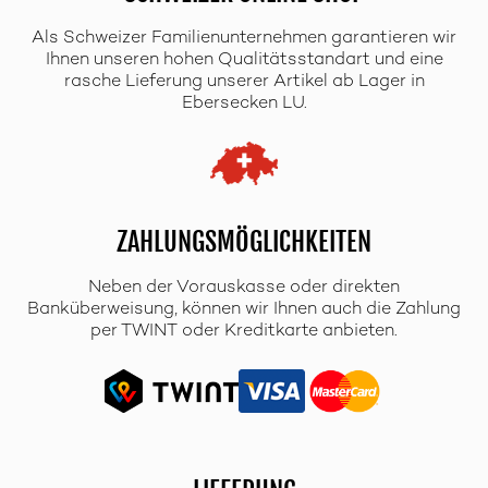
Als Schweizer Familienunternehmen garantieren wir
Ihnen unseren hohen Qualitätsstandart und eine
rasche Lieferung unserer Artikel ab Lager in
Ebersecken LU.
ZAHLUNGSMÖGLICHKEITEN
Neben der Vorauskasse oder direkten
Banküberweisung, können wir Ihnen auch die Zahlung
per TWINT oder Kreditkarte anbieten.