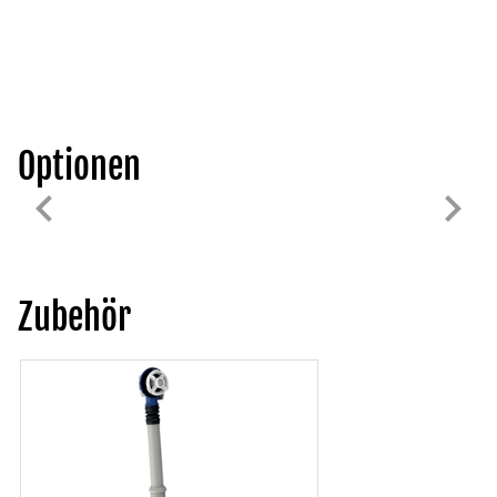
Optionen
Zubehör