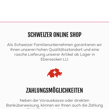
SCHWEIZER ONLINE SHOP
Als Schweizer Familienunternehmen garantieren wir
Ihnen unseren hohen Qualitätsstandart und eine
rasche Lieferung unserer Artikel ab Lager in
Ebersecken LU.
ZAHLUNGSMÖGLICHKEITEN
Neben der Vorauskasse oder direkten
Banküberweisung, können wir Ihnen auch die Zahlung