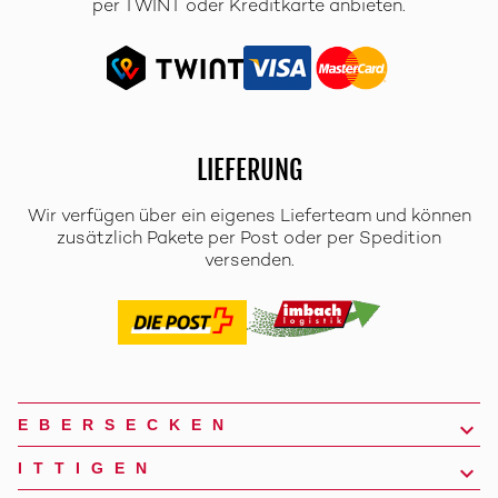
per TWINT oder Kreditkarte anbieten.
LIEFERUNG
Wir verfügen über ein eigenes Lieferteam und können
zusätzlich Pakete per Post oder per Spedition
versenden.
EBERSECKEN
ITTIGEN